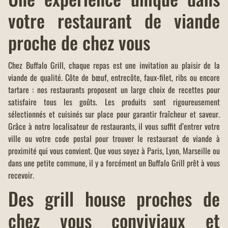
votre restaurant de viande
proche de chez vous
Chez Buffalo Grill, chaque repas est une invitation au plaisir de la
viande de qualité. Côte de bœuf, entrecôte, faux-filet, ribs ou encore
tartare : nos restaurants proposent un large choix de recettes pour
satisfaire tous les goûts. Les produits sont rigoureusement
sélectionnés et cuisinés sur place pour garantir fraîcheur et saveur.
Grâce à notre localisateur de restaurants, il vous suffit d’entrer votre
ville ou votre code postal pour trouver le restaurant de viande à
proximité qui vous convient. Que vous soyez à Paris, Lyon, Marseille ou
dans une petite commune, il y a forcément un Buffalo Grill prêt à vous
recevoir.
Des grill house proches de
chez vous conviviaux et