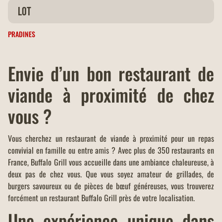
Terrasse
Lot
PRADINES
Envie d’un bon restaurant de
viande à proximité de chez
vous ?
Vous cherchez un restaurant de viande à proximité pour un repas
convivial en famille ou entre amis ? Avec plus de 350 restaurants en
France, Buffalo Grill vous accueille dans une ambiance chaleureuse, à
deux pas de chez vous. Que vous soyez amateur de grillades, de
burgers savoureux ou de pièces de bœuf généreuses, vous trouverez
forcément un restaurant Buffalo Grill près de votre localisation.
Une expérience unique dans