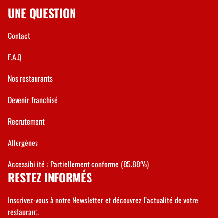
UNE QUESTION
Contact
F.A.Q
Nos restaurants
Devenir franchisé
Recrutement
Allergènes
Accessibilité : Partiellement conforme (85.88%)
RESTEZ INFORMÉS
Inscrivez-vous à notre Newsletter et découvrez l’actualité de votre
restaurant.