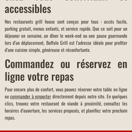
accessibles
Nos restaurants grill house sont conçus pour tous : accès facile,
parking gratuit, menus enfants, et service rapide. Que ce soit pour un
déjeuner en semaine, un dîner le week-end ou une pause gourmande
lors d’un déplacement, Buffalo Grill est l’adresse idéale pour profiter
d’une cuisine simple, généreuse et réconfortante.
Commandez ou réservez en
ligne votre repas
Pour encore plus de confort, vous pouvez réserver votre table en ligne
ou
commander à emporter
directement depuis notre site. En quelques
clics, trouvez votre restaurant de viande à proximité, consultez les
horaires d’ouverture, les services proposés, et planifiez votre prochain
repas.