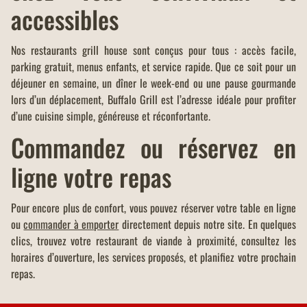
accessibles
Nos restaurants grill house sont conçus pour tous : accès facile,
parking gratuit, menus enfants, et service rapide. Que ce soit pour un
déjeuner en semaine, un dîner le week-end ou une pause gourmande
lors d’un déplacement, Buffalo Grill est l’adresse idéale pour profiter
d’une cuisine simple, généreuse et réconfortante.
Commandez ou réservez en
ligne votre repas
Pour encore plus de confort, vous pouvez réserver votre table en ligne
ou
commander à emporter
directement depuis notre site. En quelques
clics, trouvez votre restaurant de viande à proximité, consultez les
horaires d’ouverture, les services proposés, et planifiez votre prochain
repas.