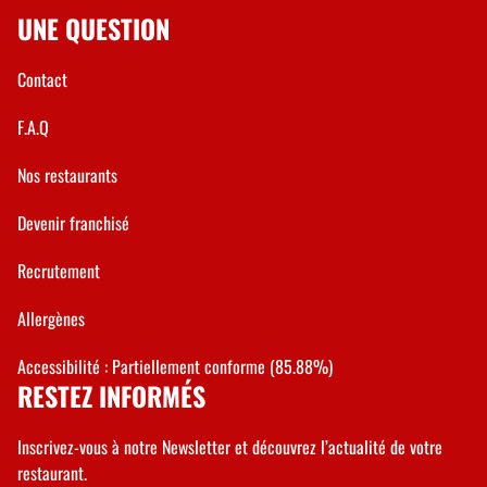
UNE QUESTION
Contact
F.A.Q
Nos restaurants
Devenir franchisé
Recrutement
Allergènes
Accessibilité : Partiellement conforme (85.88%)
RESTEZ INFORMÉS
Inscrivez-vous à notre Newsletter et découvrez l’actualité de votre
restaurant.