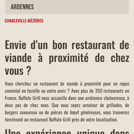
Table à langer
Ardennes
CHARLEVILLE-MÉZIÈRES
Terrasse
WIFI gratuit
Envie d’un bon restaurant de
viande à proximité de chez
vous ?
Vous cherchez un restaurant de viande à proximité pour un repas
convivial en famille ou entre amis ? Avec plus de 350 restaurants en
France, Buffalo Grill vous accueille dans une ambiance chaleureuse, à
deux pas de chez vous. Que vous soyez amateur de grillades, de
burgers savoureux ou de pièces de bœuf généreuses, vous trouverez
forcément un restaurant Buffalo Grill près de votre localisation.
Une expérience unique dans