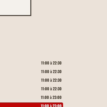
11:00 à 22:30
11:00 à 22:30
11:00 à 22:30
11:00 à 22:30
11:00 à 23:00
11:00 à 23:00