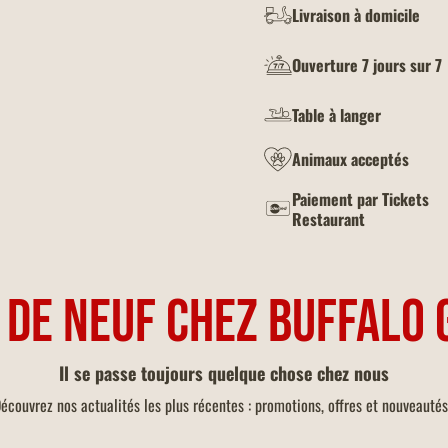
Livraison à domicile
Ouverture 7 jours sur 7
Table à langer
Animaux acceptés
Paiement par Tickets
Restaurant
 DE NEUF CHEZ BUFFALO 
Il se passe toujours quelque chose chez nous
écouvrez nos actualités les plus récentes : promotions, offres et nouveautés