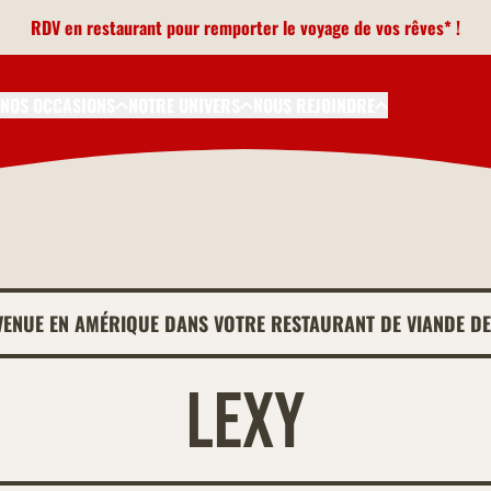
RDV en restaurant pour remporter le voyage de vos rêves* !
NOS OCCASIONS
NOTRE UNIVERS
NOUS REJOINDRE
VENUE EN AMÉRIQUE DANS VOTRE RESTAURANT DE VIANDE DE
Lexy