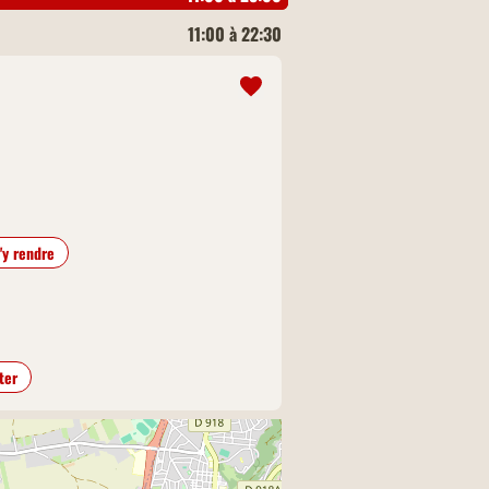
11:00 à 22:30
'y rendre
ter