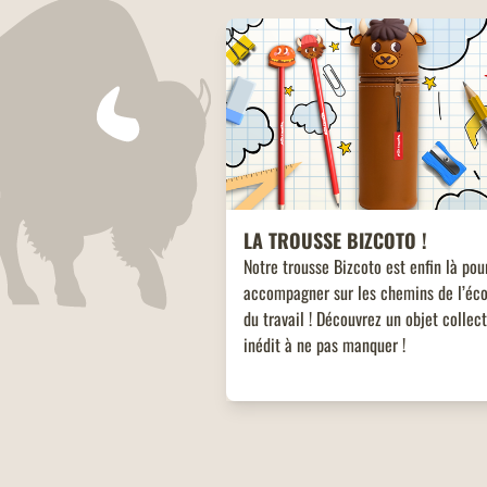
LA TROUSSE BIZCOTO !
Notre trousse Bizcoto est enfin là pou
accompagner sur les chemins de l’éco
du travail ! Découvrez un objet collec
inédit à ne pas manquer !