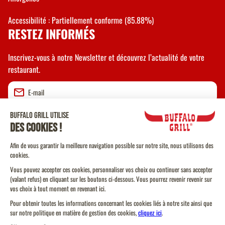
Accessibilité : Partiellement conforme (85.88%)
RESTEZ INFORMÉS
Inscrivez-vous à notre Newsletter et découvrez l’actualité de votre
restaurant.
Valider
CGU
CGV Vente à emporter
CGU Programme de Fidélité