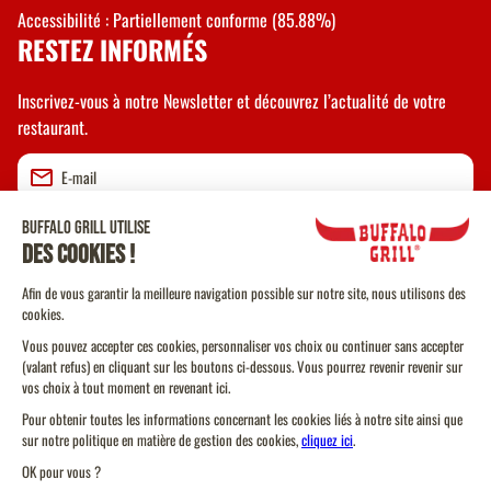
Accessibilité : Partiellement conforme (85.88%)
RESTEZ INFORMÉS
Inscrivez-vous à notre Newsletter et découvrez l’actualité de votre
restaurant.
Valider
CGU
CGV Vente à emporter
CGU Programme de Fidélité
Politique Cookies