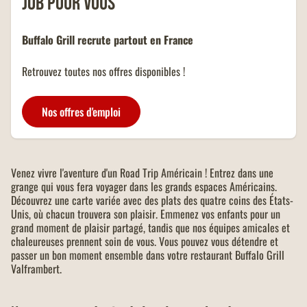
job pour vous
Buffalo Grill recrute partout en France
Retrouvez toutes nos offres disponibles !
Nos offres d'emploi
Venez vivre l'aventure d'un Road Trip Américain ! Entrez dans une
grange qui vous fera voyager dans les grands espaces Américains.
Découvrez une carte variée avec des plats des quatre coins des États-
Unis, où chacun trouvera son plaisir. Emmenez vos enfants pour un
grand moment de plaisir partagé, tandis que nos équipes amicales et
chaleureuses prennent soin de vous. Vous pouvez vous détendre et
passer un bon moment ensemble dans votre restaurant Buffalo Grill
Valframbert.