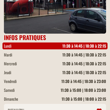
INFOS PRATIQUES
Lundi
11:30 à 14:45 | 18:30 à 22:15
Mardi
11:30 à 14:45 | 18:30 à 22:15
Mercredi
11:30 à 14:45 | 18:30 à 22:15
Jeudi
11:30 à 14:45 | 18:30 à 22:15
Vendredi
11:30 à 14:45 | 18:30 à 23:00
Samedi
11:30 à 15:00 | 18:00 à 23:00
Dimanche
11:30 à 15:00 | 18:00 à 22:15
BUFFALO GRILL