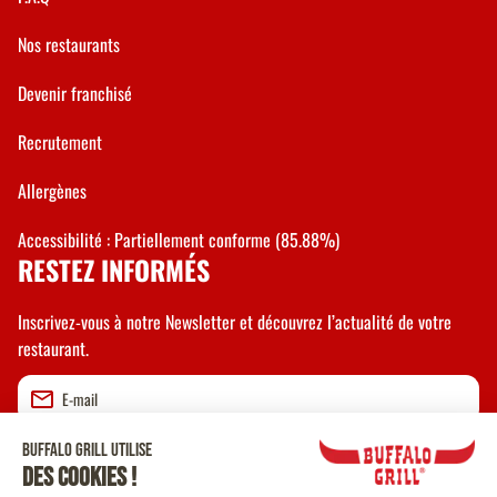
Nos restaurants
Devenir franchisé
Recrutement
Allergènes
Accessibilité : Partiellement conforme (85.88%)
RESTEZ INFORMÉS
Inscrivez-vous à notre Newsletter et découvrez l’actualité de votre
restaurant.
Valider