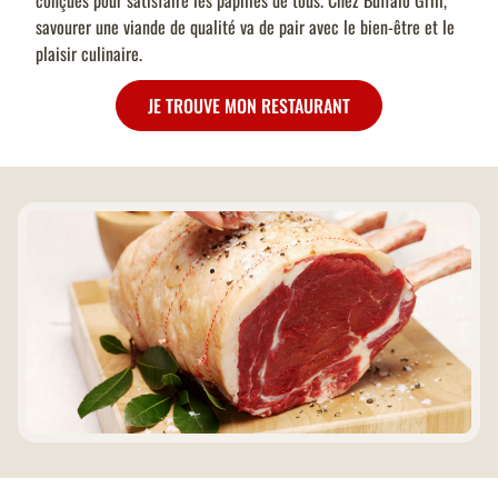
conçues pour satisfaire les papilles de tous. Chez Buffalo Grill,
savourer une viande de qualité va de pair avec le bien-être et le
plaisir culinaire.
JE TROUVE MON RESTAURANT