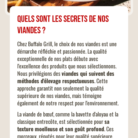
QUELS SONT LES SECRETS DE NOS
VIANDES ?
Chez Buffalo Grill, le choix de nos viandes est une
démarche réfléchie et passionnée. La qualité
exceptionnelle de nos plats débute avec
l'excellence des produits que nous sélectionnons.
Nous privilégions des
viandes qui suivent des
méthodes d'élevage respectueuses
. Cette
approche garantit non seulement la qualité
supérieure de nos viandes, mais témoigne
également de notre respect pour l'environnement.
La viande de bœuf, comme la bavette d'aloyau et la
classique entrecôte, est sélectionnée pour
sa
texture moelleuse et son goût profond
. Ces
morceaux, réputés pour leur qualité supérieure,