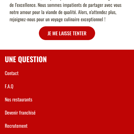
de l'excellence. Nous sommes impatients de partager avec vous
notre amour pour la viande de qualité. Alors, n'attendez plus,
rejoignez-nous pour un voyage culinaire exceptionnel !
JE ME LAISSE TENTER
UNE QUESTION
Contact
F.A.Q
Nos restaurants
Devenir franchisé
Recrutement