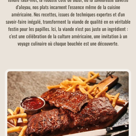
d’aloyau, nos plats incarnent l'essence même de la cuisine
américaine. Nos recettes, issues de techniques expertes et d'un
savoir-faire inégalé, transforment la viande de qualité en en véritable
festin pour les papilles. Ici, la viande n'est pas juste un ingrédient :
c'est une célébration de la culture américaine, une invitation à un
voyage culinaire où chaque bouchée est une découverte.