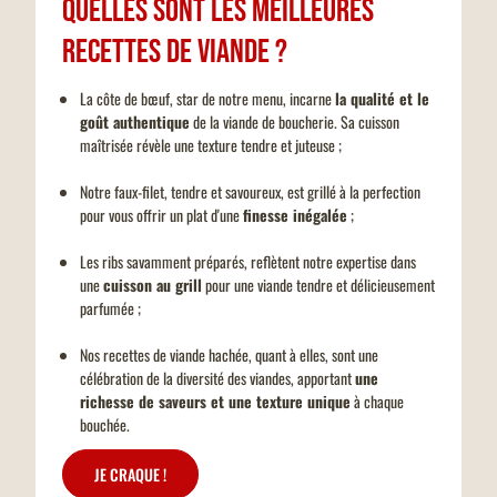
Quelles sont les meilleures
recettes de viande ?
La côte de bœuf, star de notre menu, incarne
la qualité et le
goût authentique
de la viande de boucherie. Sa cuisson
maîtrisée révèle une texture tendre et juteuse ;
Notre faux-filet, tendre et savoureux, est grillé à la perfection
pour vous offrir un plat d'une
finesse inégalée
;
Les ribs savamment préparés, reflètent notre expertise dans
une
cuisson au grill
pour une viande tendre et délicieusement
parfumée ;
Nos recettes de viande hachée, quant à elles, sont une
célébration de la diversité des viandes, apportant
une
richesse de saveurs et une texture unique
à chaque
bouchée.
JE CRAQUE !