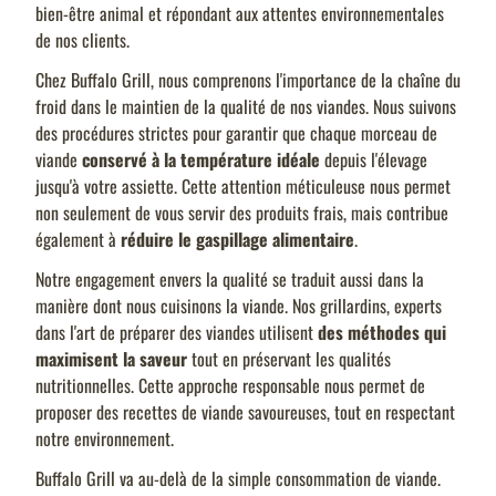
bien-être animal et répondant aux attentes environnementales
de nos clients.
Chez Buffalo Grill, nous comprenons l'importance de la chaîne du
froid dans le maintien de la qualité de nos viandes. Nous suivons
des procédures strictes pour garantir que chaque morceau de
viande
conservé à la température idéale
depuis l'élevage
jusqu'à votre assiette. Cette attention méticuleuse nous permet
non seulement de vous servir des produits frais, mais contribue
également à
réduire le gaspillage alimentaire
.
Notre engagement envers la qualité se traduit aussi dans la
manière dont nous cuisinons la viande. Nos grillardins, experts
dans l'art de préparer des viandes utilisent
des méthodes qui
maximisent la saveur
tout en préservant les qualités
nutritionnelles. Cette approche responsable nous permet de
proposer des recettes de viande savoureuses, tout en respectant
notre environnement.
Buffalo Grill va au-delà de la simple consommation de viande.