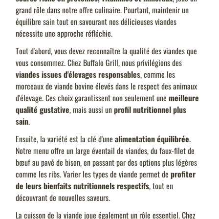
grand rôle dans notre offre culinaire. Pourtant, maintenir un
équilibre sain tout en savourant nos délicieuses viandes
nécessite une approche réfléchie.
Tout d'abord, vous devez reconnaître la qualité des viandes que
vous consommez. Chez Buffalo Grill, nous privilégions des
viandes issues d'élevages responsables
, comme les
morceaux de viande bovine élevés dans le respect des animaux
d'élevage. Ces choix garantissent non seulement une
meilleure
qualité gustative
, mais aussi un
profil nutritionnel plus
sain
.
Ensuite, la variété est la clé d'une
alimentation équilibrée
.
Notre menu offre un large éventail de viandes, du faux-filet de
bœuf au pavé de bison, en passant par des options plus légères
comme les ribs. Varier les types de viande permet de
profiter
de leurs bienfaits nutritionnels respectifs
, tout en
découvrant de nouvelles saveurs.
La cuisson de la viande joue également un rôle essentiel. Chez