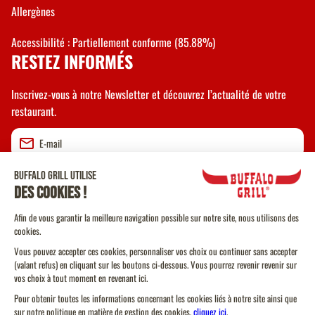
Allergènes
Accessibilité : Partiellement conforme (85.88%)
RESTEZ INFORMÉS
Inscrivez-vous à notre Newsletter et découvrez l’actualité de votre
restaurant.
Valider
CGU
CGV Vente à emporter