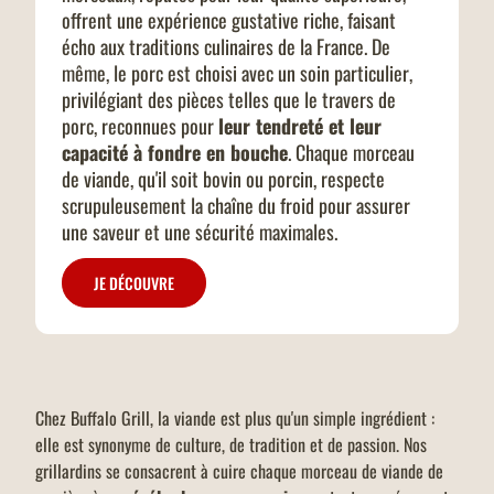
offrent une expérience gustative riche, faisant
écho aux traditions culinaires de la France. De
même, le porc est choisi avec un soin particulier,
privilégiant des pièces telles que le travers de
porc, reconnues pour
leur tendreté et leur
capacité à fondre en bouche
. Chaque morceau
de viande, qu'il soit bovin ou porcin, respecte
scrupuleusement la chaîne du froid pour assurer
une saveur et une sécurité maximales.
JE DÉCOUVRE
Chez Buffalo Grill, la viande est plus qu'un simple ingrédient :
elle est synonyme de culture, de tradition et de passion. Nos
grillardins se consacrent à cuire chaque morceau de viande de