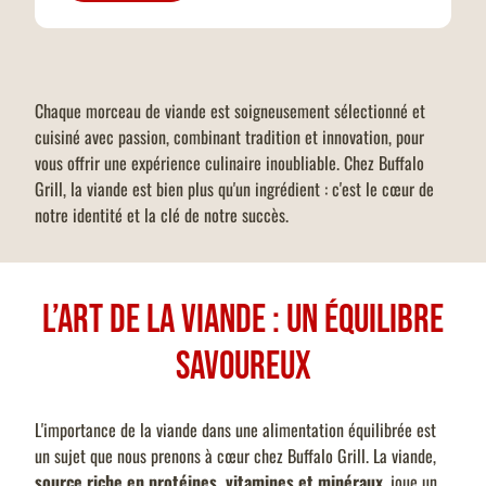
Chaque morceau de viande est soigneusement sélectionné et
cuisiné avec passion, combinant tradition et innovation, pour
vous offrir une expérience culinaire inoubliable. Chez Buffalo
Grill, la viande est bien plus qu'un ingrédient : c'est le cœur de
notre identité et la clé de notre succès.
L’art de la viande : Un équilibre
savoureux
L'importance de la viande dans une alimentation équilibrée est
un sujet que nous prenons à cœur chez Buffalo Grill. La viande,
source riche en protéines, vitamines et minéraux
, joue un