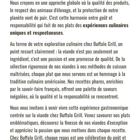
Nous croyons en une approche globale où la qualité des produits,
le respect des animaux d'élevage, et la protection de notre
planète vont de pair. C'est cette harmonie entre goût et
responsabilité qui fait de nos plats des
expériences culinaires
uniques et respectueuses
.
Au terme de votre exploration culinaire chez Buffalo Grill, un
point ressort clairement : la viande n'est pas seulement un
ingrédient, c'est une passion et une promesse de qualité. De la
sélection rigoureuse de nos viandes à nos méthodes de cuisson
maîtrisées, chaque plat que nous servons est un hommage à la
tradition culinaire américaine. Nos recettes phares, enrichies
par le savoir-faire français, offrent une palette de saveurs
inégalées, où la qualité et la responsabilité se rencontrent.
Nous vous invitons à venir vivre cette expérience gastronomique
centrée sur la viande chez Buffalo Grill. Venez savourer nos plats
emblématiques, découvrez la finesse de nos viandes d'exception
et appréciez la passion que nous mettons dans chaque recette.
Chez Buffalo Grill, chaque repas est une célébration du goût et