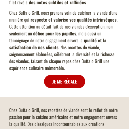
filet révèle
des notes subtiles et raffinées
.
Chez Buffalo Grill, nous prenons soin de cuisiner la viande d'une
manière qui
respecte et valorise ses qualités intrinsèques
.
Cette attention au détail fait de nos viandes d'exception, non
seulement un
délice pour les papilles
, mais aussi un
témoignage de notre engagement envers la
qualité et la
satisfaction de nos clients
. Nos recettes de viande,
soigneusement élaborées, célèbrent la diversité et la richesse
des viandes, faisant de chaque repas chez Buffalo Grill une
expérience culinaire mémorable.
JE ME RÉGALE
Chez Buffalo Grill, nos recettes de viande sont le reflet de notre
passion pour la cuisine américaine et notre engagement envers
la qualité. Des classiques incontournables aux créations