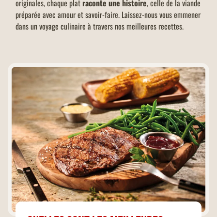
originales, chaque plat
raconte une histoire
, celle de la viande
préparée avec amour et savoir-faire. Laissez-nous vous emmener
dans un voyage culinaire à travers nos meilleures recettes.