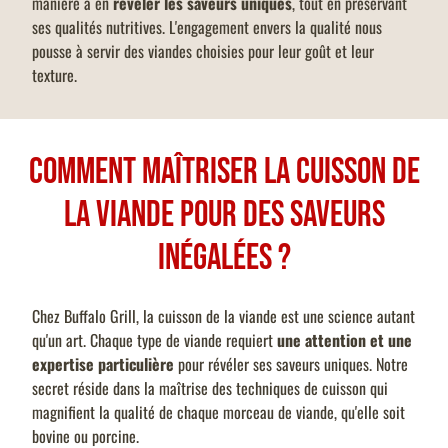
manière à en
révéler les saveurs uniques
, tout en préservant
ses qualités nutritives. L'engagement envers la qualité nous
pousse à servir des viandes choisies pour leur goût et leur
texture.
Comment maîtriser la cuisson de
la viande pour des saveurs
inégalées ?
Chez Buffalo Grill, la cuisson de la viande est une science autant
qu'un art. Chaque type de viande requiert
une attention et une
expertise particulière
pour révéler ses saveurs uniques. Notre
secret réside dans la maîtrise des techniques de cuisson qui
magnifient la qualité de chaque morceau de viande, qu'elle soit
bovine ou porcine.