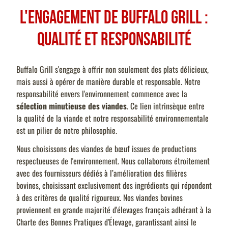
L'engagement de Buffalo Grill :
Qualité et responsabilité
Buffalo Grill s'engage à offrir non seulement des plats délicieux,
mais aussi à opérer de manière durable et responsable. Notre
responsabilité envers l'environnement commence avec la
sélection minutieuse des viandes
. Ce lien intrinsèque entre
la qualité de la viande et notre responsabilité environnementale
est un pilier de notre philosophie.
Nous choisissons des viandes de bœuf issues de productions
respectueuses de l'environnement. Nous collaborons étroitement
avec des fournisseurs dédiés à l’amélioration des filières
bovines, choisissant exclusivement des ingrédients qui répondent
à des critères de qualité rigoureux. Nos viandes bovines
proviennent en grande majorité d'élevages français adhérant à la
Charte des Bonnes Pratiques d'Élevage, garantissant ainsi le