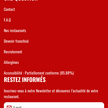
Contact
F.A.Q
Nos restaurants
Devenir franchisé
Recrutement
Allergènes
Accessibilité : Partiellement conforme (85.88%)
RESTEZ INFORMÉS
Inscrivez-vous à notre Newsletter et découvrez l’actualité de votre
restaurant.