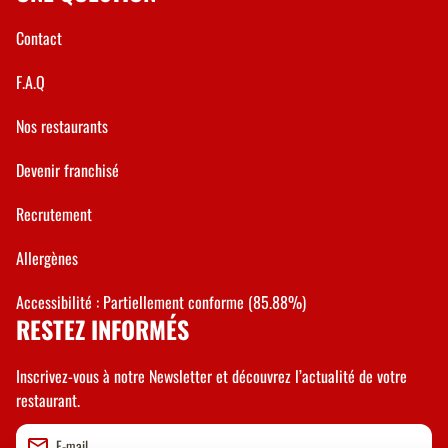
Contact
F.A.Q
Nos restaurants
Devenir franchisé
Recrutement
Allergènes
Accessibilité : Partiellement conforme (85.88%)
RESTEZ INFORMÉS
Inscrivez-vous à notre Newsletter et découvrez l’actualité de votre
restaurant.