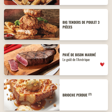
BIG TENDERS DE POULET 3
PIÈCES
PAVÉ DE BISON MARINÉ
Le goût de l'Amérique
(2)
BRIOCHE PERDUE