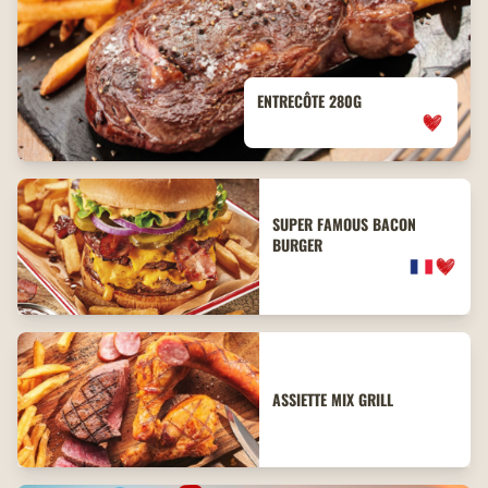
ENTRECÔTE 280G
SUPER FAMOUS BACON
BURGER
ASSIETTE MIX GRILL