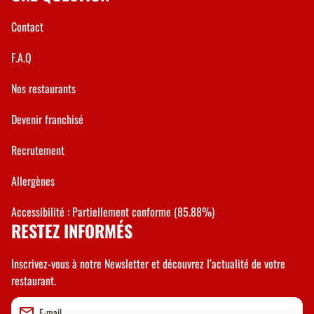
Contact
F.A.Q
Nos restaurants
Devenir franchisé
Recrutement
Allergènes
Accessibilité : Partiellement conforme (85.88%)
RESTEZ INFORMÉS
Inscrivez-vous à notre Newsletter et découvrez l’actualité de votre
restaurant.