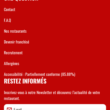
Contact
F.A.Q
Nos restaurants
Devenir franchisé
Recrutement
Allergènes
Accessibilité : Partiellement conforme (85.88%)
RESTEZ INFORMÉS
Inscrivez-vous à notre Newsletter et découvrez l’actualité de votre
restaurant.