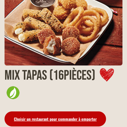
MIX TAPAS (16pièces)
Choisir un restaurant pour commander à emporter