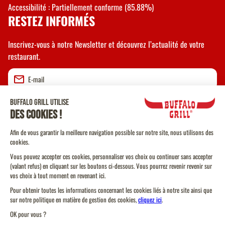
Accessibilité : Partiellement conforme (85.88%)
RESTEZ INFORMÉS
Inscrivez-vous à notre Newsletter et découvrez l’actualité de votre
restaurant.
Valider
CGU
CGV Vente à emporter
CGU Programme de Fidélité
Politique Cookies