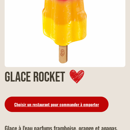
Glace Rocket
Choisir un restaurant pour commander à emporter
Glace à l'eau parfums framboise, orange et ananas.