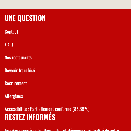
UNE QUESTION
Contact
F.A.Q
Nos restaurants
Devenir franchisé
Recrutement
Allergènes
Accessibilité : Partiellement conforme (85.88%)
RESTEZ INFORMÉS
Inscrivez-vous à notre Newsletter et découvrez l’actualité de votre