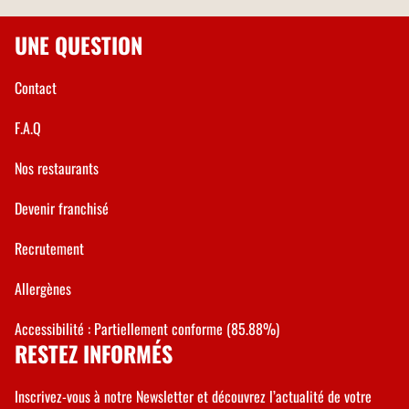
UNE QUESTION
Contact
F.A.Q
Nos restaurants
Devenir franchisé
Recrutement
Allergènes
Accessibilité : Partiellement conforme (85.88%)
RESTEZ INFORMÉS
Inscrivez-vous à notre Newsletter et découvrez l’actualité de votre