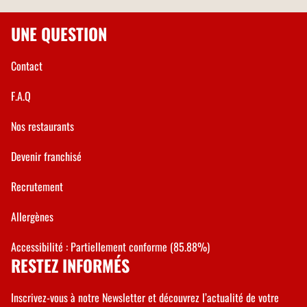
UNE QUESTION
Contact
F.A.Q
Nos restaurants
Devenir franchisé
Recrutement
Allergènes
Accessibilité : Partiellement conforme (85.88%)
RESTEZ INFORMÉS
Inscrivez-vous à notre Newsletter et découvrez l’actualité de votre