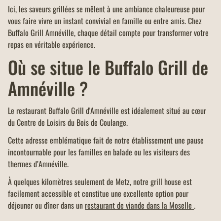
Ici, les saveurs grillées se mêlent à une ambiance chaleureuse pour
vous faire vivre un instant convivial en famille ou entre amis. Chez
Buffalo Grill Amnéville, chaque détail compte pour transformer votre
repas en véritable expérience.
Où se situe le Buffalo Grill de
Amnéville ?
Le restaurant Buffalo Grill d'Amnéville est idéalement situé au cœur
du Centre de Loisirs du Bois de Coulange.
Cette adresse emblématique fait de notre établissement une pause
incontournable pour les familles en balade ou les visiteurs des
thermes d’Amnéville.
À quelques kilomètres seulement de Metz, notre grill house est
facilement accessible et constitue une excellente option pour
déjeuner ou dîner dans un
restaurant de viande dans la Moselle
.