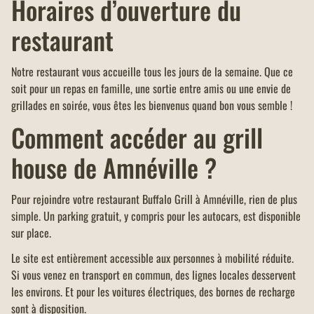
Horaires d’ouverture du
restaurant
Notre restaurant vous accueille tous les jours de la semaine. Que ce
soit pour un repas en famille, une sortie entre amis ou une envie de
grillades en soirée, vous êtes les bienvenus quand bon vous semble !
Comment accéder au grill
house de Amnéville ?
Pour rejoindre votre restaurant Buffalo Grill à Amnéville, rien de plus
simple. Un parking gratuit, y compris pour les autocars, est disponible
sur place.
Le site est entièrement accessible aux personnes à mobilité réduite.
Si vous venez en transport en commun, des lignes locales desservent
les environs. Et pour les voitures électriques, des bornes de recharge
sont à disposition.