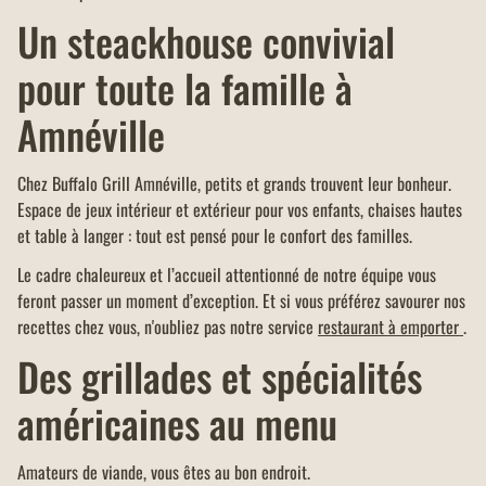
Un steackhouse convivial
pour toute la famille à
Amnéville
Chez Buffalo Grill Amnéville, petits et grands trouvent leur bonheur.
Espace de jeux intérieur et extérieur pour vos enfants, chaises hautes
et table à langer : tout est pensé pour le confort des familles.
Le cadre chaleureux et l’accueil attentionné de notre équipe vous
feront passer un moment d’exception. Et si vous préférez savourer nos
recettes chez vous, n'oubliez pas notre service
restaurant à emporter
.
Des grillades et spécialités
américaines au menu
Amateurs de viande, vous êtes au bon endroit.