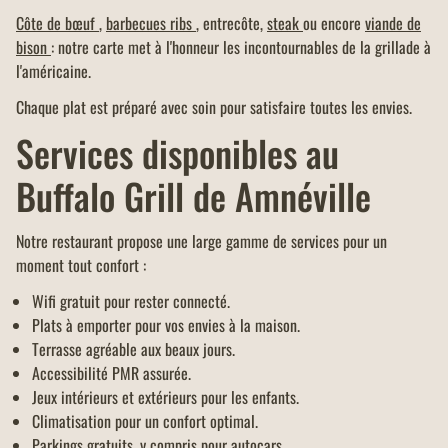
Côte de bœuf
,
barbecues ribs
, entrecôte,
steak
ou encore
viande de
bison
: notre carte met à l'honneur les incontournables de la grillade à
l'américaine.
Chaque plat est préparé avec soin pour satisfaire toutes les envies.
Services disponibles au
Buffalo Grill de Amnéville
Notre restaurant propose une large gamme de services pour un
moment tout confort :
Wifi gratuit pour rester connecté.
Plats à emporter pour vos envies à la maison.
Terrasse agréable aux beaux jours.
Accessibilité PMR assurée.
Jeux intérieurs et extérieurs pour les enfants.
Climatisation pour un confort optimal.
Parkings gratuits, y compris pour autocars.