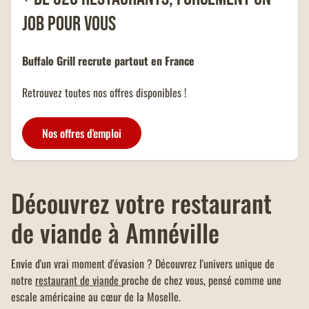
famille nombreuse et dans la
job pour vous
limite d'un menu KIDS par
addition.
Buffalo Grill recrute partout en France
Retrouvez toutes nos offres disponibles !
Nos offres d'emploi
Découvrez votre
restaurant
de viande
à Amnéville
Envie d'un vrai moment d'évasion ? Découvrez l'univers unique de
notre
restaurant de viande
proche de chez vous, pensé comme une
escale américaine au cœur de la Moselle.