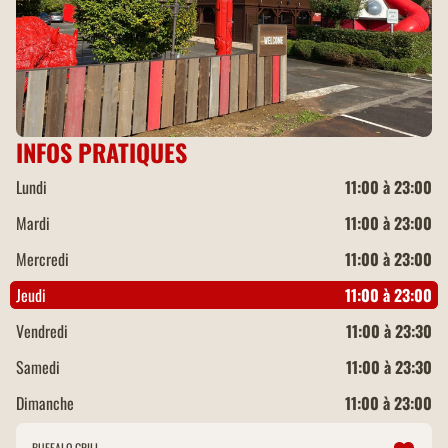
INFOS PRATIQUES
Lundi
11:00 à 23:00
Mardi
11:00 à 23:00
Mercredi
11:00 à 23:00
Jeudi
11:00 à 23:00
Vendredi
11:00 à 23:30
Samedi
11:00 à 23:30
Dimanche
11:00 à 23:00
BUFFALO GRILL