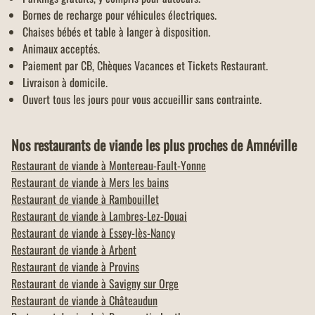
Bornes de recharge pour véhicules électriques.
Chaises bébés et table à langer à disposition.
Animaux acceptés.
Paiement par CB, Chèques Vacances et Tickets Restaurant.
Livraison à domicile.
Ouvert tous les jours pour vous accueillir sans contrainte.
Nos restaurants de viande les plus proches de Amnéville
Restaurant de viande à
Montereau-Fault-Yonne
Restaurant de viande à
Mers les bains
Restaurant de viande à
Rambouillet
Restaurant de viande à
Lambres-Lez-Douai
Restaurant de viande à
Essey-lès-Nancy
Restaurant de viande à
Arbent
Restaurant de viande à
Provins
Restaurant de viande à
Savigny sur Orge
Restaurant de viande à
Châteaudun