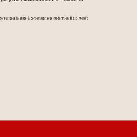
angereux pour la santé, à consommer avec modération. Il est interdit