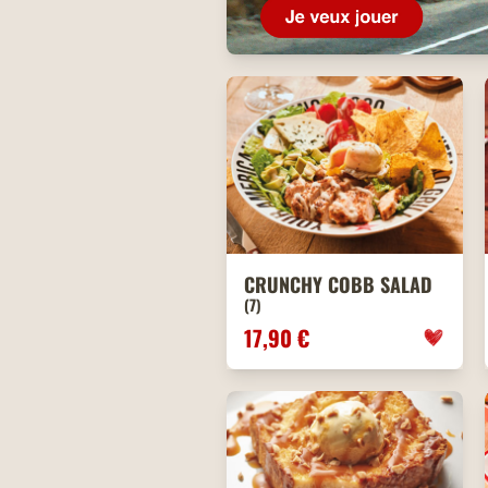
CRUNCHY COBB SALAD
(7)
17,90 €