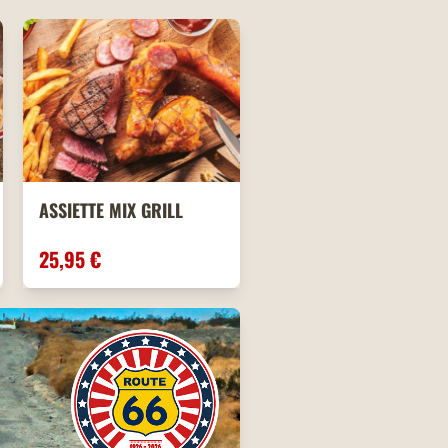
ASSIETTE MIX GRILL
25,95 €