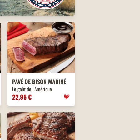
PAVÉ DE BISON MARINÉ
Le goût de l'Amérique
22,95 €