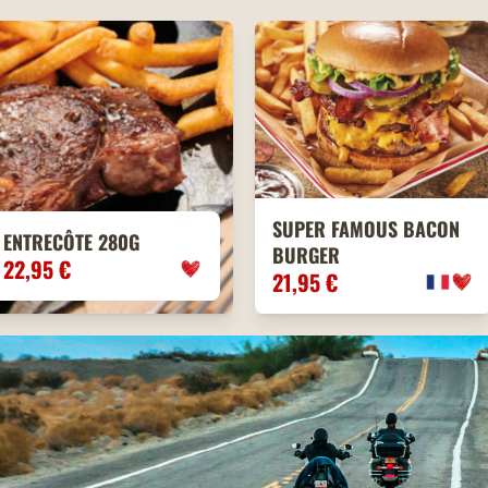
SUPER FAMOUS BACON
ENTRECÔTE 280G
BURGER
22,95 €
21,95 €