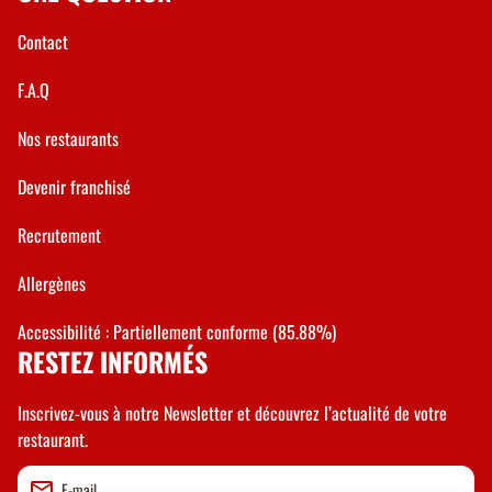
Contact
F.A.Q
Nos restaurants
Devenir franchisé
Recrutement
Allergènes
Accessibilité : Partiellement conforme (85.88%)
RESTEZ INFORMÉS
Inscrivez-vous à notre Newsletter et découvrez l’actualité de votre
restaurant.