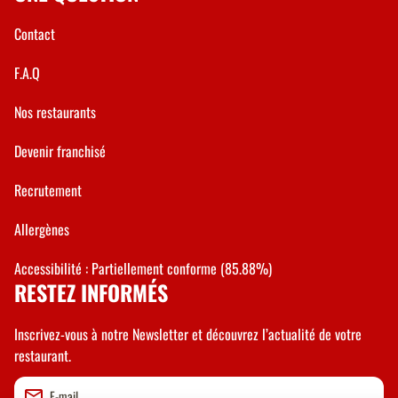
Contact
F.A.Q
Nos restaurants
Devenir franchisé
Recrutement
Allergènes
Accessibilité : Partiellement conforme (85.88%)
RESTEZ INFORMÉS
Inscrivez-vous à notre Newsletter et découvrez l’actualité de votre
restaurant.