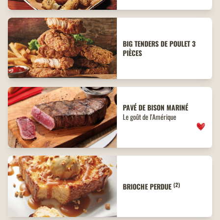
BIG TENDERS DE POULET 3
PIÈCES
PAVÉ DE BISON MARINÉ
Le goût de l'Amérique
(2)
BRIOCHE PERDUE