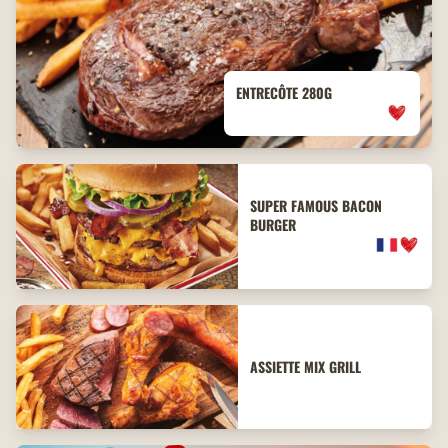
ENTRECÔTE 280G
SUPER FAMOUS BACON
BURGER
ASSIETTE MIX GRILL