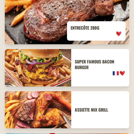
ENTRECÔTE 280G
SUPER FAMOUS BACON
BURGER
ASSIETTE MIX GRILL