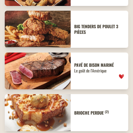
BIG TENDERS DE POULET 3
PIÈCES
PAVÉ DE BISON MARINÉ
Le goût de l'Amérique
(2)
BRIOCHE PERDUE