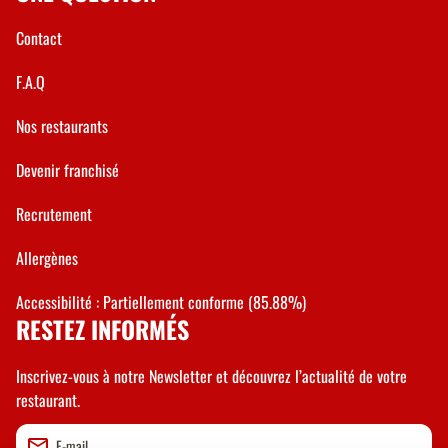
Contact
F.A.Q
Nos restaurants
Devenir franchisé
Recrutement
Allergènes
Accessibilité : Partiellement conforme (85.88%)
RESTEZ INFORMÉS
Inscrivez-vous à notre Newsletter et découvrez l’actualité de votre
restaurant.