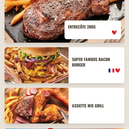
ENTRECÔTE 280G
SUPER FAMOUS BACON
BURGER
ASSIETTE MIX GRILL