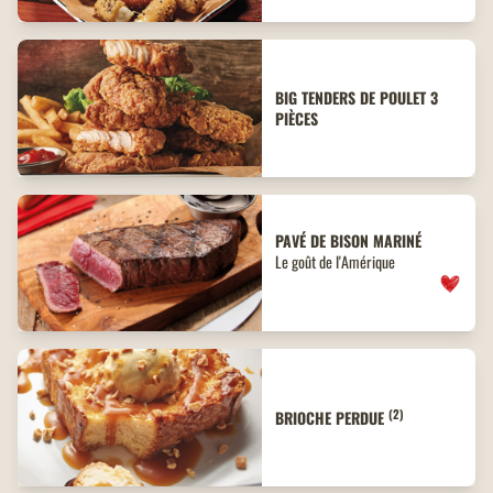
BIG TENDERS DE POULET 3
PIÈCES
PAVÉ DE BISON MARINÉ
Le goût de l'Amérique
(2)
BRIOCHE PERDUE