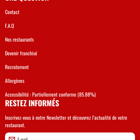
Contact
F.A.Q
Nos restaurants
Devenir franchisé
Recrutement
Allergènes
Accessibilité : Partiellement conforme (85.88%)
RESTEZ INFORMÉS
Inscrivez-vous à notre Newsletter et découvrez l’actualité de votre
restaurant.