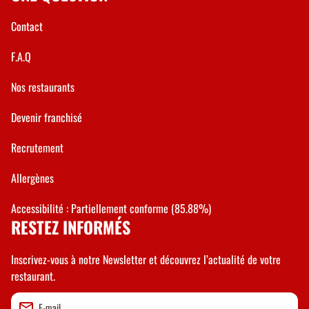
Contact
F.A.Q
Nos restaurants
Devenir franchisé
Recrutement
Allergènes
Accessibilité : Partiellement conforme (85.88%)
RESTEZ INFORMÉS
Inscrivez-vous à notre Newsletter et découvrez l’actualité de votre
restaurant.