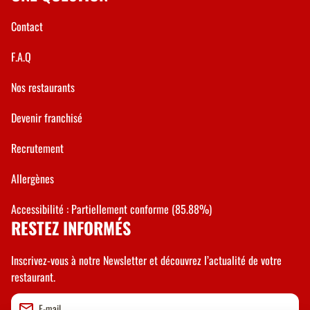
Contact
F.A.Q
Nos restaurants
Devenir franchisé
Recrutement
Allergènes
Accessibilité : Partiellement conforme (85.88%)
RESTEZ INFORMÉS
Inscrivez-vous à notre Newsletter et découvrez l’actualité de votre
restaurant.