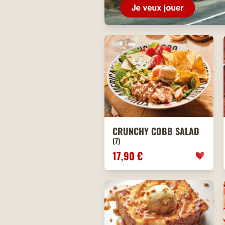
CRUNCHY COBB SALAD
(7)
17,90 €