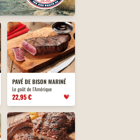
PAVÉ DE BISON MARINÉ
Le goût de l'Amérique
22,95 €