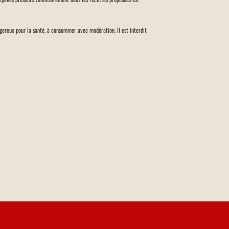
angereux pour la santé, à consommer avec modération. Il est interdit