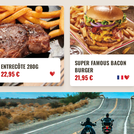
SUPER FAMOUS BACON
ENTRECÔTE 280G
BURGER
22,95 €
21,95 €