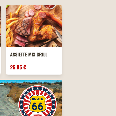
ASSIETTE MIX GRILL
25,95 €