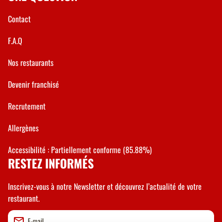
Contact
F.A.Q
Nos restaurants
Devenir franchisé
Recrutement
Allergènes
Accessibilité : Partiellement conforme (85.88%)
RESTEZ INFORMÉS
Inscrivez-vous à notre Newsletter et découvrez l’actualité de votre
restaurant.