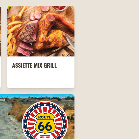
ASSIETTE MIX GRILL