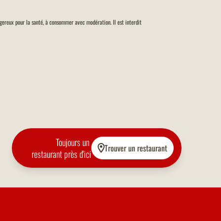
angereux pour la santé, à consommer avec modération. Il est interdit
Toujours un
Trouver un restaurant
restaurant près d'ici