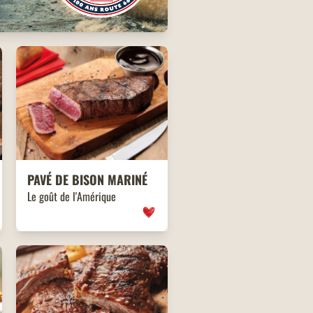
PAVÉ DE BISON MARINÉ
Le goût de l'Amérique