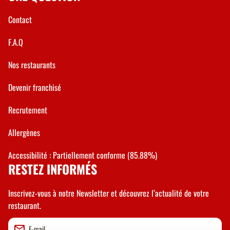
Contact
F.A.Q
Nos restaurants
Devenir franchisé
Recrutement
Allergènes
Accessibilité : Partiellement conforme (85.88%)
RESTEZ INFORMÉS
Inscrivez-vous à notre Newsletter et découvrez l’actualité de votre
restaurant.