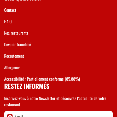
Contact
F.A.Q
Nos restaurants
Devenir franchisé
Recrutement
Allergènes
Accessibilité : Partiellement conforme (85.88%)
RESTEZ INFORMÉS
Inscrivez-vous à notre Newsletter et découvrez l’actualité de votre
restaurant.