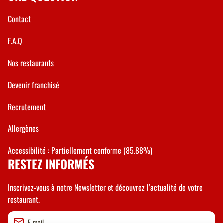
Contact
F.A.Q
Nos restaurants
Devenir franchisé
Recrutement
Allergènes
Accessibilité : Partiellement conforme (85.88%)
RESTEZ INFORMÉS
Inscrivez-vous à notre Newsletter et découvrez l’actualité de votre
restaurant.