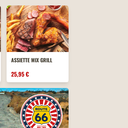
ASSIETTE MIX GRILL
25,95 €