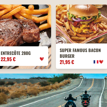
SUPER FAMOUS BACON
ENTRECÔTE 280G
BURGER
22,95 €
21,95 €