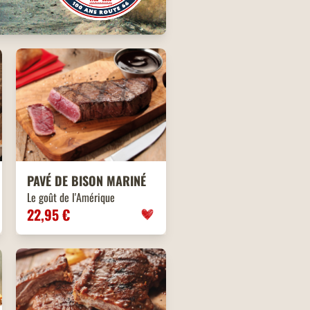
PAVÉ DE BISON MARINÉ
Le goût de l'Amérique
22,95 €