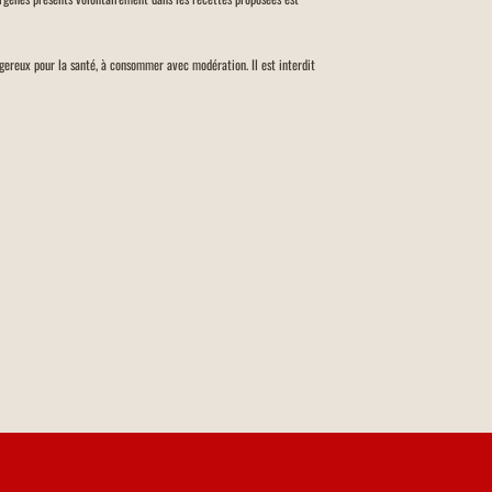
angereux pour la santé, à consommer avec modération. Il est interdit