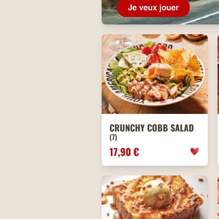
CRUNCHY COBB SALAD
(7)
17,90 €