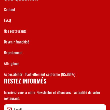
Contact
F.A.Q
Nos restaurants
Devenir franchisé
Recrutement
Allergènes
Accessibilité : Partiellement conforme (85.88%)
RESTEZ INFORMÉS
Inscrivez-vous à notre Newsletter et découvrez l’actualité de votre
restaurant.