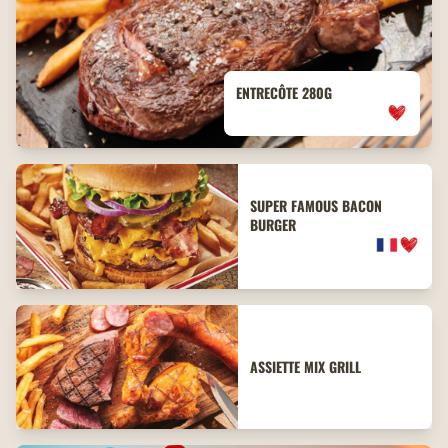
ENTRECÔTE 280G
SUPER FAMOUS BACON
BURGER
ASSIETTE MIX GRILL