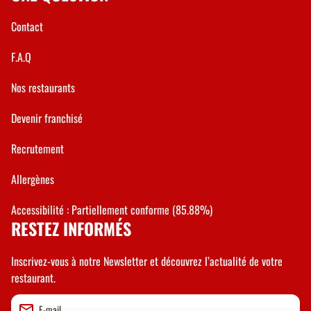
Contact
F.A.Q
Nos restaurants
Devenir franchisé
Recrutement
Allergènes
Accessibilité : Partiellement conforme (85.88%)
RESTEZ INFORMÉS
Inscrivez-vous à notre Newsletter et découvrez l’actualité de votre
restaurant.