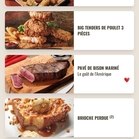
BIG TENDERS DE POULET 3
PIÈCES
PAVÉ DE BISON MARINÉ
Le goût de l'Amérique
(2)
BRIOCHE PERDUE