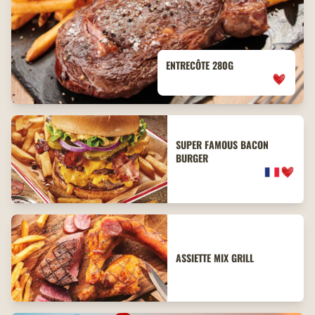
ENTRECÔTE 280G
SUPER FAMOUS BACON
BURGER
ASSIETTE MIX GRILL