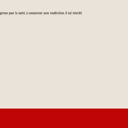
angereux pour la santé, à consommer avec modération. Il est interdit