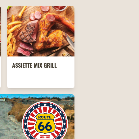
ASSIETTE MIX GRILL