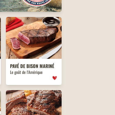
PAVÉ DE BISON MARINÉ
Le goût de l'Amérique