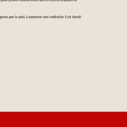
angereux pour la santé, à consommer avec modération. Il est interdit