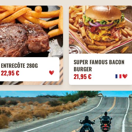
SUPER FAMOUS BACON
ENTRECÔTE 280G
BURGER
22,95 €
21,95 €