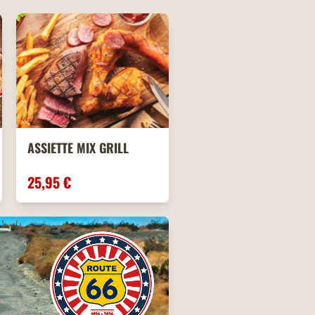
ASSIETTE MIX GRILL
25,95 €