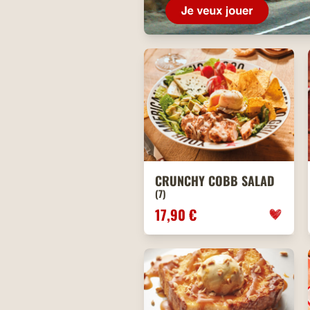
CRUNCHY COBB SALAD
(7)
17,90 €