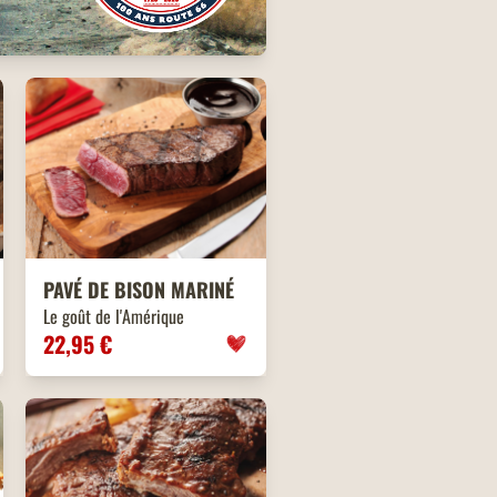
PAVÉ DE BISON MARINÉ
Le goût de l'Amérique
22,95 €