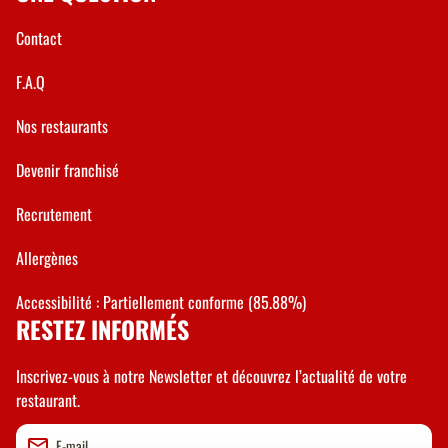
Contact
F.A.Q
Nos restaurants
Devenir franchisé
Recrutement
Allergènes
Accessibilité : Partiellement conforme (85.88%)
RESTEZ INFORMÉS
Inscrivez-vous à notre Newsletter et découvrez l’actualité de votre
restaurant.