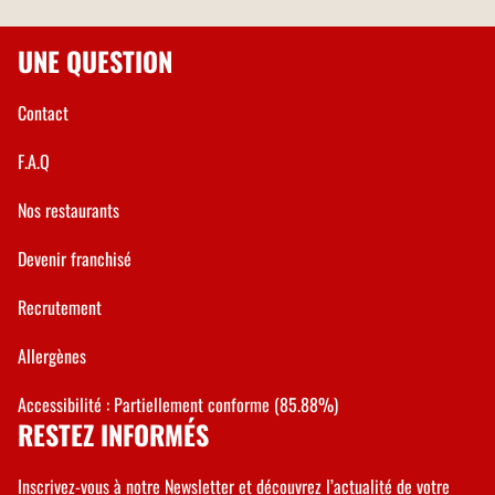
UNE QUESTION
Contact
F.A.Q
Nos restaurants
Devenir franchisé
Recrutement
Allergènes
Accessibilité : Partiellement conforme (85.88%)
RESTEZ INFORMÉS
Inscrivez-vous à notre Newsletter et découvrez l’actualité de votre