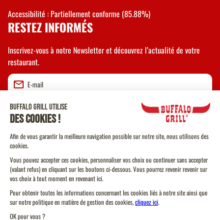
Accessibilité : Partiellement conforme (85.88%)
RESTEZ INFORMÉS
Inscrivez-vous à notre Newsletter et découvrez l’actualité de votre
restaurant.
Valider
CGU
CGV Vente à emporter
CGU Programme de Fidélité
Politique Cookies