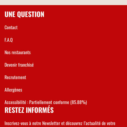
UNE QUESTION
Contact
F.A.Q
Nos restaurants
Devenir franchisé
Recrutement
Allergènes
Accessibilité : Partiellement conforme (85.88%)
RESTEZ INFORMÉS
Inscrivez-vous à notre Newsletter et découvrez l’actualité de votre