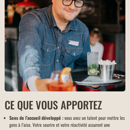
CE QUE VOUS APPORTEZ
Sens de l’accueil développé :
vous avez un talent pour mettre les
gens à l’aise. Votre sourire et votre réactivité assurent une