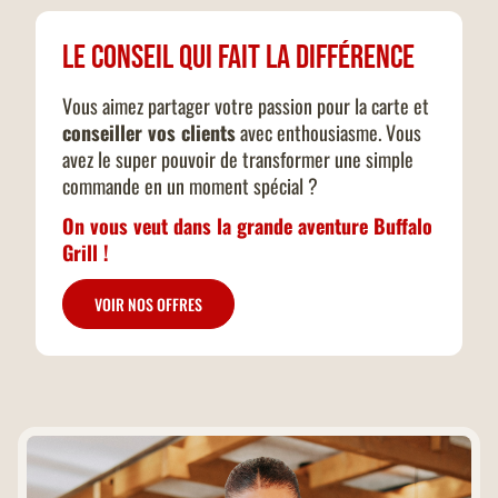
Le conseil qui fait la différence
Vous aimez partager votre passion pour la carte et
conseiller vos clients
avec enthousiasme. Vous
avez le super pouvoir de transformer une simple
commande en un moment spécial ?
On vous veut dans la grande aventure Buffalo
Grill !
VOIR NOS OFFRES