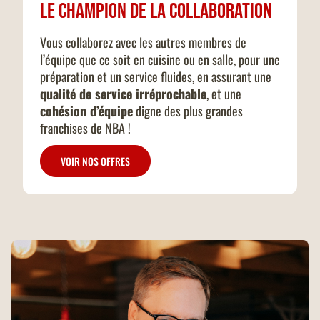
Le champion de la collaboration
Vous collaborez avec les autres membres de
l’équipe que ce soit en cuisine ou en salle, pour une
préparation et un service fluides, en assurant une
qualité de service irréprochable
, et une
cohésion d’équipe
digne des plus grandes
franchises de NBA !
VOIR NOS OFFRES