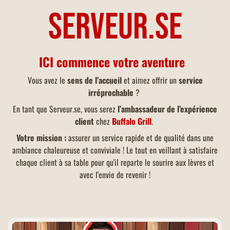
Serveur.se
ICI commence votre aventure
Vous avez le
sens de l’accueil
et aimez offrir un
service
irréprochable
?
En tant que Serveur.se, vous serez
l’ambassadeur de l’expérience
client
chez
Buffalo Grill
.
Votre mission :
assurer un service rapide et de qualité dans une
ambiance chaleureuse et conviviale ! Le tout en veillant à satisfaire
chaque client à sa table pour qu'il reparte le sourire aux lèvres et
avec l'envie de revenir !