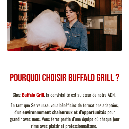
Pourquoi choisir Buffalo Grill ?
Chez
Buffalo Grill
, la convivialité est au cœur de notre ADN.
En tant que Serveur.se, vous bénéficiez de formations adaptées,
d’un
environnement chaleureux et d’opportunités
pour
grandir avec nous. Vous ferez partie d’une équipe où chaque jour
rime avec plaisir et professionnalisme.