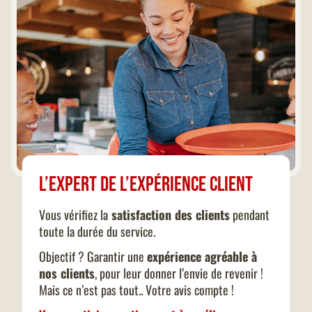
L’expert de l’expérience client
Vous vérifiez la
satisfaction des clients
pendant
toute la durée du service.
Objectif ? Garantir une
expérience agréable à
nos clients
, pour leur donner l’envie de revenir !
Mais ce n’est pas tout.. Votre avis compte !