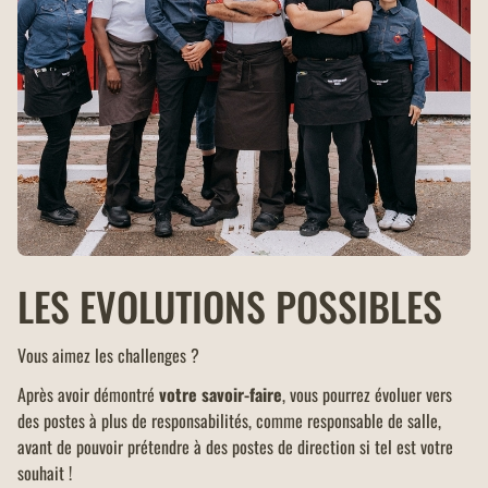
LES EVOLUTIONS POSSIBLES
Vous aimez les challenges ?
Après avoir démontré
votre savoir-faire
, vous pourrez évoluer vers
des postes à plus de responsabilités, comme responsable de salle,
avant de pouvoir prétendre à des postes de direction si tel est votre
souhait !