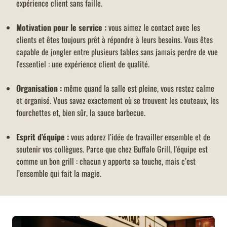
expérience client sans faille.
Motivation pour le service :
vous aimez le contact avec les
clients et êtes toujours prêt à répondre à leurs besoins. Vous êtes
capable de jongler entre plusieurs tables sans jamais perdre de vue
l'essentiel : une expérience client de qualité.
Organisation :
même quand la salle est pleine, vous restez calme
et organisé. Vous savez exactement où se trouvent les couteaux, les
fourchettes et, bien sûr, la sauce barbecue.
Esprit d’équipe :
vous adorez l’idée de travailler ensemble et de
soutenir vos collègues. Parce que chez Buffalo Grill, l'équipe est
comme un bon grill : chacun y apporte sa touche, mais c’est
l’ensemble qui fait la magie.