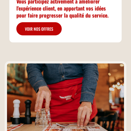
Vous participez activement à améliorer
l'expérience client, en apportant vos idées
pour faire progresser la qualité du service.
VOIR NOS OFFRES