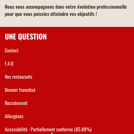
Nous vous accompagnons dans votre évolution professionnelle
pour que vous puissiez atteindre vos objectifs !
UNE QUESTION
Contact
F.A.Q
Nos restaurants
Devenir franchisé
Recrutement
Allergènes
Accessibilité : Partiellement conforme (85.88%)