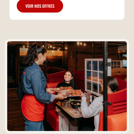
VOIR NOS OFFRES