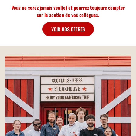
Vous ne serez jamais seul(e) et pourrez toujours compter
sur le soutien de vos collègues.
VOIR NOS OFFRES