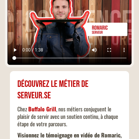
Découvrez le métier de
Serveur.se
Chez
Buffalo Grill
, nos métiers conjuguent le
plaisir de servir avec un soutien continu, à chaque
étape de votre parcours.
Visionnez le témoignage en vidéo de Romaric,