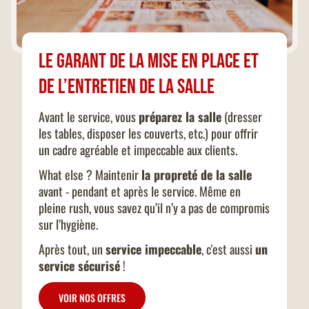
Le garant de la mise en place et
de l’entretien de la salle
Avant le service, vous
préparez la salle
(dresser
les tables, disposer les couverts, etc.) pour offrir
un cadre agréable et impeccable aux clients.
What else ? Maintenir
la propreté de la salle
avant - pendant et après le service. Même en
pleine rush, vous savez qu’il n’y a pas de compromis
sur l’hygiène.
Après tout, un
service impeccable
, c'est aussi
un
service sécurisé
!
VOIR NOS OFFRES