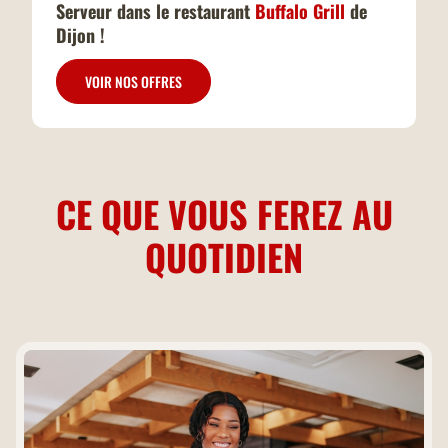
Serveur dans le restaurant
Buffalo Grill
de
Dijon !
VOIR NOS OFFRES
CE QUE VOUS FEREZ AU
QUOTIDIEN