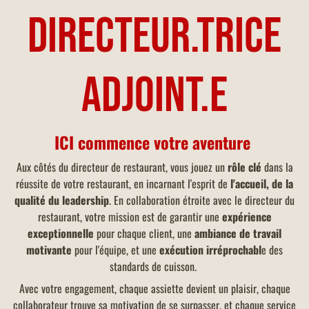
​​Directeur.trice
Adjoint.e
ICI commence votre aventure
Aux côtés du directeur de restaurant, vous jouez un
rôle clé
dans la
réussite de votre restaurant, en incarnant l'esprit de
l'accueil, de la
qualité du leadership
. En collaboration étroite avec le directeur du
restaurant, votre mission est de garantir une
expérience
exceptionnelle
pour chaque client, une
ambiance de
travail
motivante
pour l'équipe, et une
exécution irréprochabl
e des
standards de cuisson.
Avec votre engagement, chaque assiette devient un plaisir, chaque
collaborateur trouve sa motivation de se surpasser, et chaque service