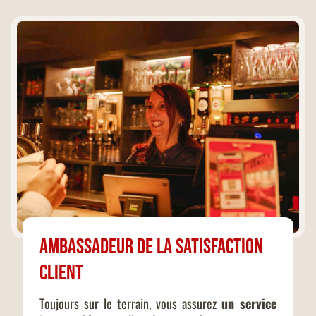
Ambassadeur de la satisfaction
client
Toujours sur le terrain, vous assurez
un service