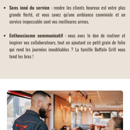
Sens inné du service
: rendre les clients heureux est votre plus
grande fierté, et vous savez qu’une ambiance conviviale et un
service impeccable sont vos meilleures armes.
Enthousiasme communicatif
: vous avez le don de motiver et
inspirer vos collaborateurs, tout en ajoutant ce petit grain de folie
qui rend les journées inoubliables ? La famille Buffalo Grill vous
tend les bras !