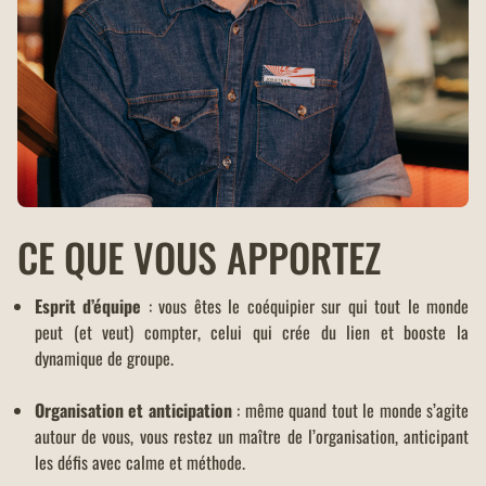
CE QUE VOUS APPORTEZ
Esprit d’équipe
: vous êtes le coéquipier sur qui tout le monde
peut (et veut) compter, celui qui crée du lien et booste la
dynamique de groupe.
Organisation et anticipation
: même quand tout le monde s’agite
autour de vous, vous restez un maître de l’organisation, anticipant
les défis avec calme et méthode.