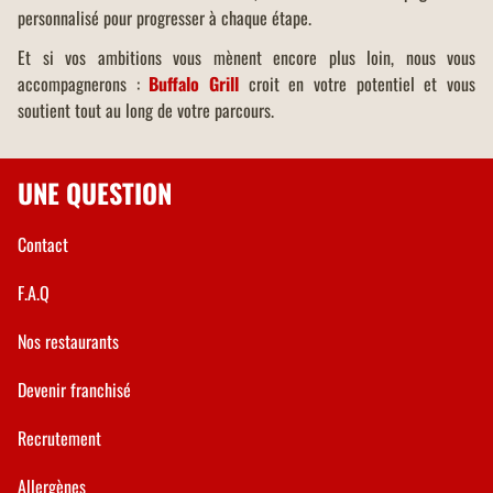
personnalisé pour progresser à chaque étape.
Et si vos ambitions vous mènent encore plus loin, nous vous
accompagnerons :
Buffalo Grill
croit en votre potentiel et vous
soutient tout au long de votre parcours.
UNE QUESTION
Contact
F.A.Q
Nos restaurants
Devenir franchisé
Recrutement
Allergènes