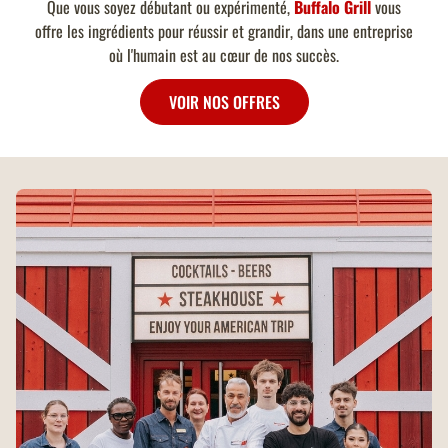
Que vous soyez débutant ou expérimenté,
Buffalo Grill
vous
offre les ingrédients pour réussir et grandir, dans une entreprise
où l'humain est au cœur de nos succès.
VOIR NOS OFFRES