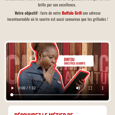
brille par son excellence.
Votre objectif
: faire de votre
Buffalo Grill
une adresse
incontournable où le sourire est aussi savoureux que les grillades !