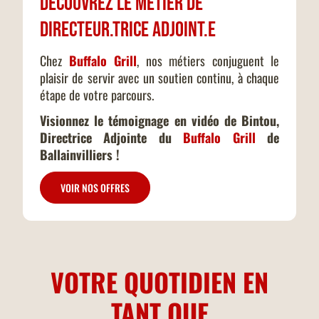
Découvrez le métier de
Directeur.trice Adjoint.e
Chez
Buffalo Grill
, nos métiers conjuguent le
plaisir de servir avec un soutien continu, à chaque
étape de votre parcours.
Visionnez le témoignage en vidéo de Bintou,
Directrice Adjointe du
Buffalo Grill
de
Ballainvilliers !
VOIR NOS OFFRES
VOTRE QUOTIDIEN EN
TANT QUE