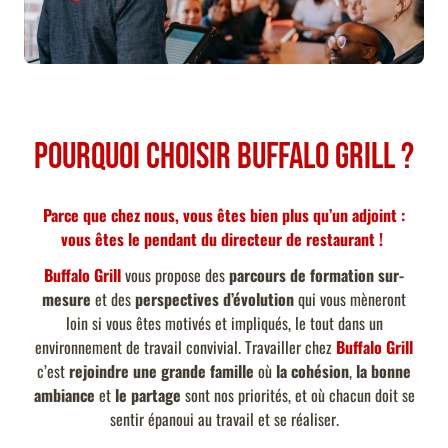
Pourquoi choisir Buffalo Grill ?
Parce que chez nous, vous êtes bien plus qu’un adjoint :
vous êtes le pendant du directeur de restaurant !
Buffalo Grill
vous propose des
parcours de formation sur-
mesure
et des
perspectives d’évolution
qui vous mèneront
loin si vous êtes motivés et impliqués, le tout dans un
environnement de travail convivial. Travailler chez
Buffalo Grill
c’est
rejoindre une grande famille
où
la cohésion
,
la bonne
ambiance
et
le partage
sont nos priorités, et où chacun doit se
sentir épanoui au travail et se réaliser.