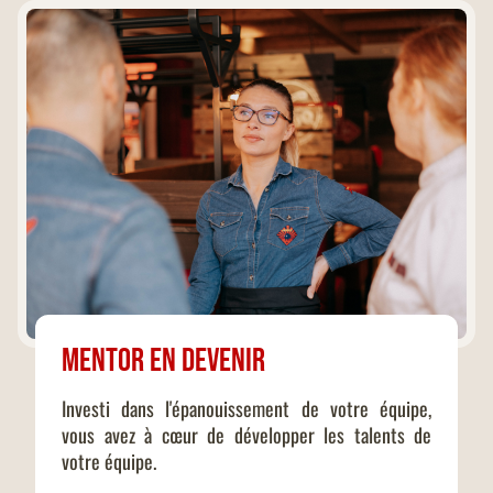
Mentor en devenir
Investi dans l'épanouissement de votre équipe,
vous avez à cœur de développer les talents de
votre équipe.