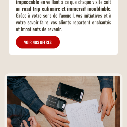
impeccable
en veillant à ce que chaque visite soit
un
road trip culinaire et immersif inoubliable
.
Grâce à votre sens de l'accueil, vos initiatives et à
votre savoir-faire, vos clients repartent enchantés
et impatients de revenir.
VOIR NOS OFFRES