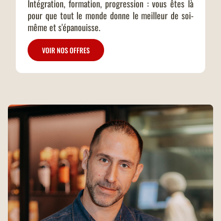
Intégration, formation, progression : vous êtes là
pour que tout le monde donne le meilleur de soi-
même et s'épanouisse.
VOIR NOS OFFRES