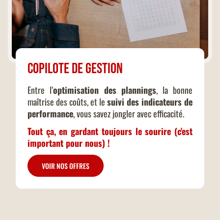
Copilote de gestion
Entre l’
optimisation des plannings
, la bonne
maîtrise des coûts, et le
suivi des indicateurs de
performance
, vous savez jongler avec efficacité.
Tout ça, en gardant toujours le sourire (c'est
important pour nous) !
VOIR NOS OFFRES