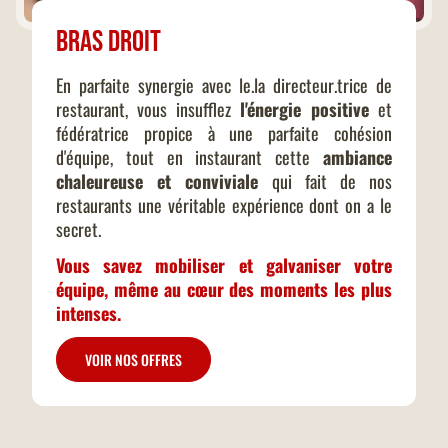
Bras droit
En parfaite synergie avec le.la directeur.trice de
restaurant, vous insufflez
l'énergie positive
et
fédératrice propice à une parfaite cohésion
d'équipe, tout en instaurant cette
ambiance
chaleureuse et conviviale
qui fait de nos
restaurants une véritable expérience dont on a le
secret.
Vous savez mobiliser et galvaniser votre
équipe, même au cœur des moments les plus
intenses.
VOIR NOS OFFRES