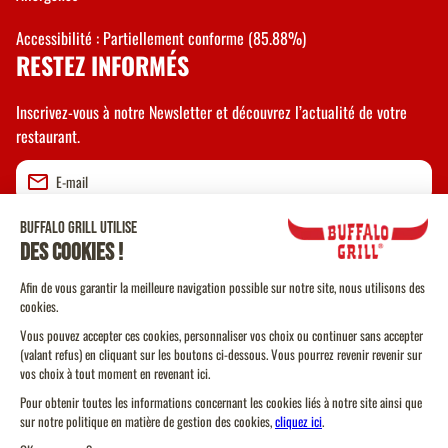
Accessibilité : Partiellement conforme (85.88%)
RESTEZ INFORMÉS
Inscrivez-vous à notre Newsletter et découvrez l’actualité de votre
restaurant.
Valider
CGU
CGV Vente à emporter
CGU Programme de Fidélité