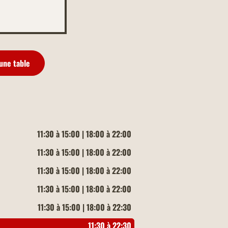
une table
11:30 à 15:00 | 18:00 à 22:00
11:30 à 15:00 | 18:00 à 22:00
11:30 à 15:00 | 18:00 à 22:00
11:30 à 15:00 | 18:00 à 22:00
11:30 à 15:00 | 18:00 à 22:30
11:30 à 22:30