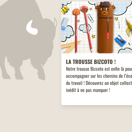
LA TROUSSE BIZCOTO !
Notre trousse Bizcoto est enfin là pou
accompagner sur les chemins de l’éco
du travail ! Découvrez un objet collec
inédit à ne pas manquer !