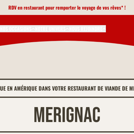
RDV en restaurant pour remporter le voyage de vos rêves* !
NOS OCCASIONS
NOTRE UNIVERS
NOUS REJOINDRE
NUE EN AMÉRIQUE DANS VOTRE RESTAURANT DE VIANDE DE M
Merignac