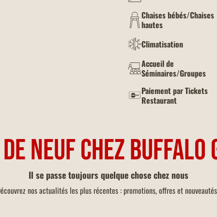
Chaises bébés/Chaises
hautes
Climatisation
Accueil de
Séminaires/Groupes
Paiement par Tickets
Restaurant
 DE NEUF CHEZ BUFFALO 
Il se passe toujours quelque chose chez nous
écouvrez nos actualités les plus récentes : promotions, offres et nouveautés