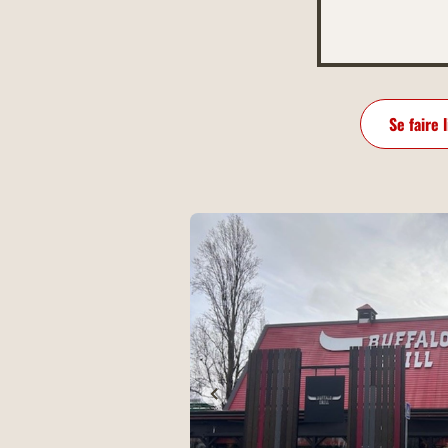
Se faire 